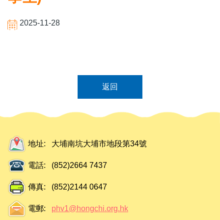
2025-11-28
返回
地址:
大埔南坑大埔市地段第34號
電話:
(852)2664 7437
傳真:
(852)2144 0647
電郵:
phv1@hongchi.org.hk