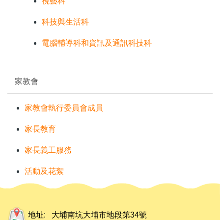
視藝科
科技與生活科
電腦輔導科和資訊及通訊科技科
家教會
家教會執行委員會成員
家長教育
家長義工服務
活動及花絮
地址:
大埔南坑大埔市地段第34號