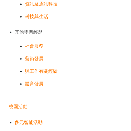
資訊及通訊科技
科技與生活
其他學習經歷
社會服務
藝術發展
與工作有關經驗
體育發展
校園活動
多元智能活動