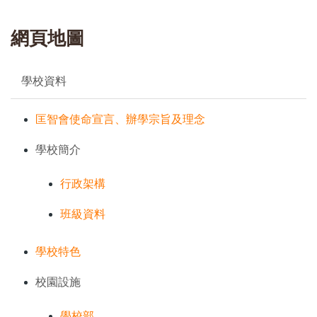
網頁地圖
學校資料
匡智會使命宣言、辦學宗旨及理念
學校簡介
行政架構
班級資料
學校特色
校園設施
學校部