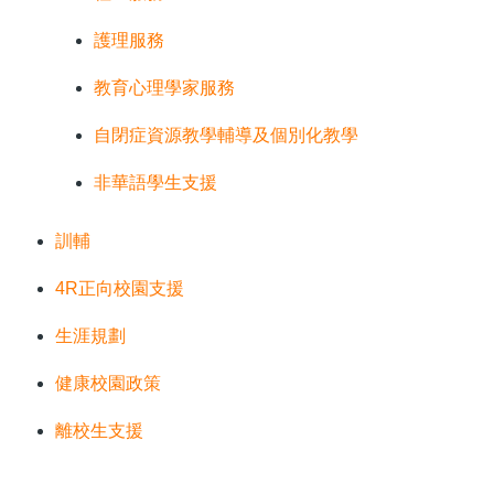
護理服務
教育心理學家服務
自閉症資源教學輔導及個別化教學
非華語學生支援
訓輔
4R正向校園支援
生涯規劃
健康校園政策
離校生支援