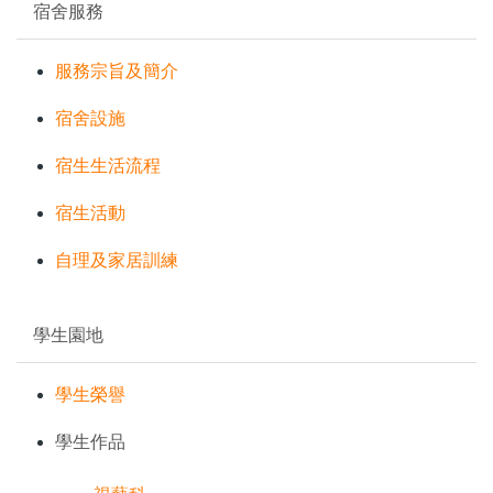
宿舍服務
服務宗旨及簡介
宿舍設施
宿生生活流程
宿生活動
自理及家居訓練
學生園地
學生榮譽
學生作品