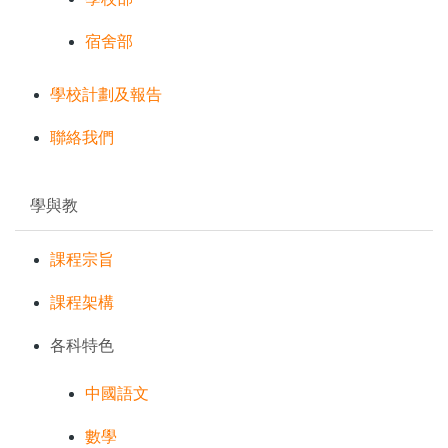
宿舍部
學校計劃及報告
聯絡我們
學與教
課程宗旨
課程架構
各科特色
中國語文
數學