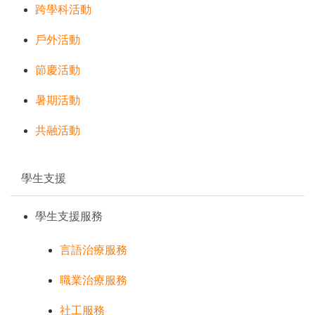
跨學科活動
戶外活動
節慶活動
暑期活動
共融活動
學生支援
學生支援服務
言語治療服務
職業治療服務
社工服務